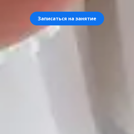
Записаться на занятие