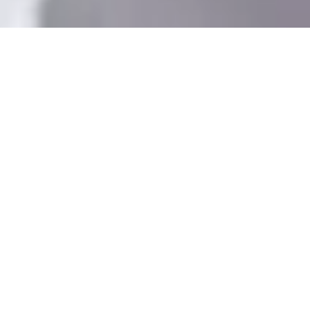
Тренер