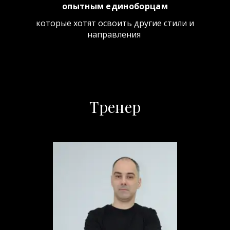
опытным единоборцам
которые хотят освоить другие стили и
направления
Тренер