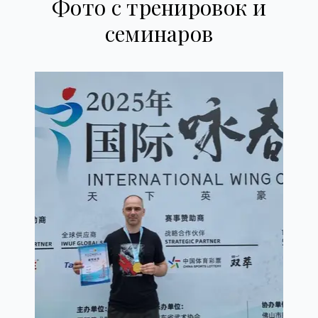
Фото с тренировок и
семинаров