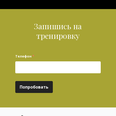
Запишись на
тренировку
Телефон
*
Попробовать