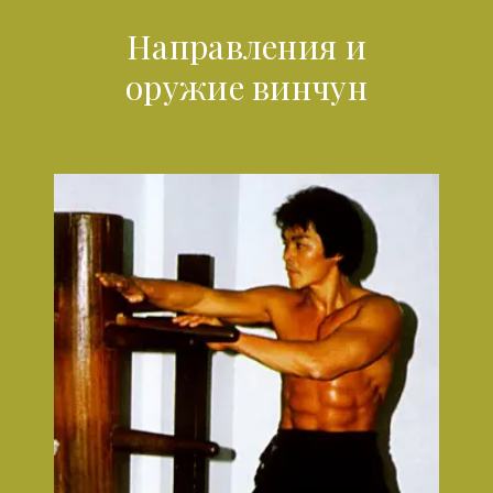
Направления и
оружие винчун