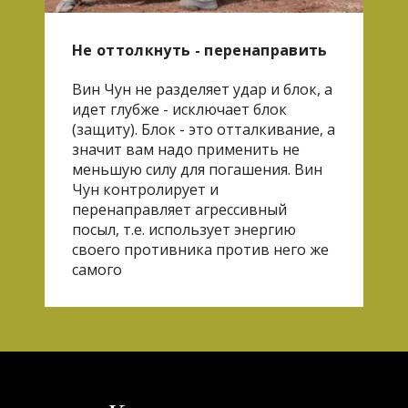
Не оттолкнуть - перенаправить
Вин Чун не разделяет удар и блок, а
идет глубже - исключает блок
(защиту). Блок - это отталкивание, а
значит вам надо применить не
меньшую силу для погашения. Вин
Чун контролирует и
перенаправляет агрессивный
посыл, т.е. использует энергию
своего противника против него же
самого