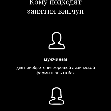
Кому подходят
занятия винчун
мужчинам
для приобретения хорошей физической
формы и опыта боя