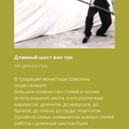
Длинный шест вин чун
ЛУК ДИМ БУК ГУНЬ
В традиции монастыря Шаолинь
существовало
большое количество стилей и техник
использования шеста, в его различных
вариантах: длинном, до макушки, до
бровей, до плеча, до груди, коротком.
Одним из самых знаменитых южных стилей
работы с длинным шестом были