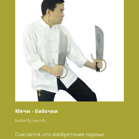
Мечи - бабочки
butterfly swords
Считается, что изобретение парных