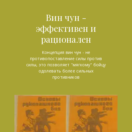
Вин чун -
эффективен и
рационален
Концепция вин чун - не
противопоставление силы против
силы, это позволяет "мягкому" бойцу
одолевать более сильных
противников