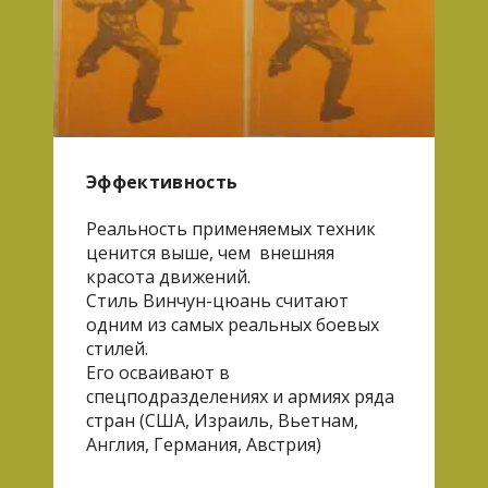
Эффективность
Реальность применяемых техник
ценится выше, чем внешняя
красота движений.
Стиль Винчун-цюань считают
одним из самых реальных боевых
стилей.
Его осваивают в
спецподразделениях и армиях ряда
стран (США, Израиль, Вьетнам,
Англия, Германия, Австрия)