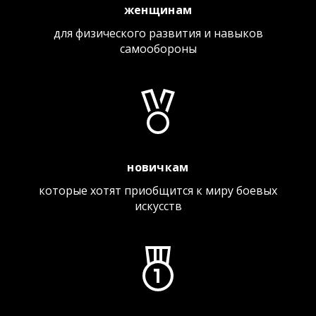
женщинам
для физического развития и навыков
самообороны
новичкам
которые хотят приобщится к миру боевых
искусств