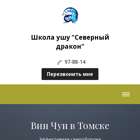
Школа ушу "Северный
дракон"
97-88-14
Перезвонить мне
Вин Чун в Томске
Эффективная самооборона