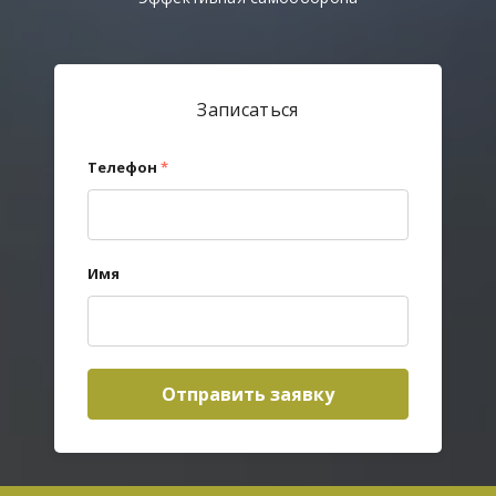
Записаться
Телефон
*
Имя
Отправить заявку