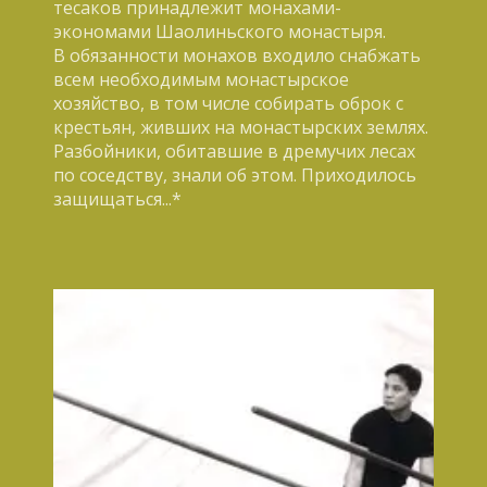
тесаков принадлежит монахами-
экономами Шаолиньского монастыря.
В обязанности монахов входило снабжать
всем необходимым монастырское
хозяйство, в том числе собирать оброк с
крестьян, живших на монастырских землях.
Разбойники, обитавшие в дремучих лесах
по соседству, знали об этом. Приходилось
защищаться...*